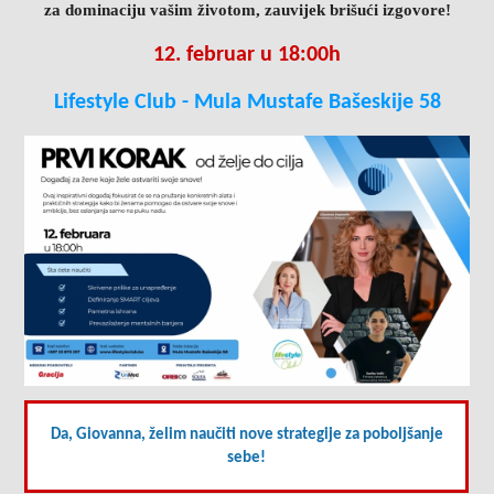
za dominaciju vašim životom, zauvijek brišući izgovore!
12. februar u 18:00h
Lifestyle Club - Mula Mustafe Bašeskije 58
Da, Giovanna, želim naučiti nove strategije za poboljšanje
sebe!