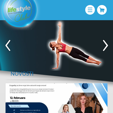
NOVOSTI