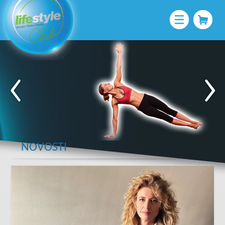
NOVOSTI