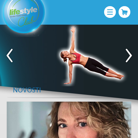
NOVOSTI