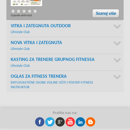
Ocjenite aktivnost
VITKA I ZATEGNUTA OUTDOOR
Lifestyle Club
NOVA VITKA I ZATEGNUTA
Lifestyle Club
KASTING ZA TRENERE GRUPNOG FITNESSA
Lifestyle Club
OGLAS ZA FITNESS TRENERA
ENTUZIJASTIČNE OSOBE VOLJNE UČITI I POSTATI FITNESS
INSTRUKTOR
Pratite nas na: