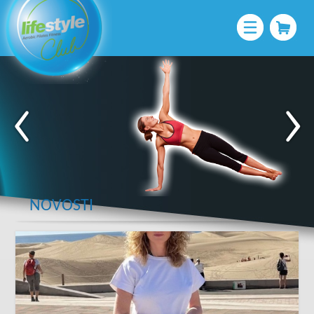
NOVOSTI