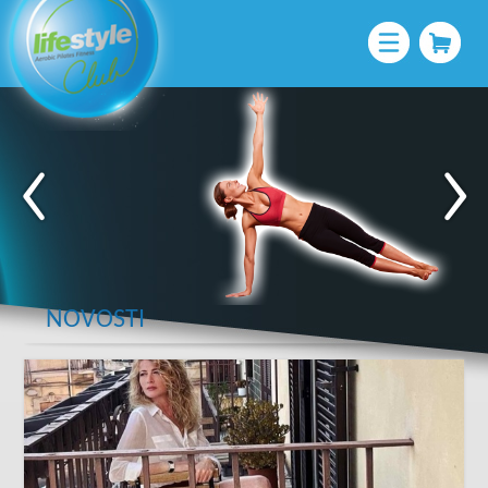
NOVOSTI