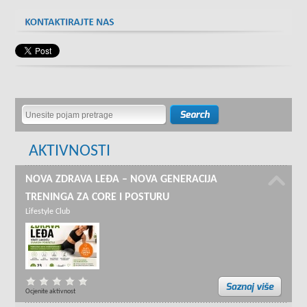
AKTIVNOSTI
NOVA ZDRAVA LEĐA – NOVA GENERACIJA
TRENINGA ZA CORE I POSTURU
Lifestyle Club
Ocjenite aktivnost