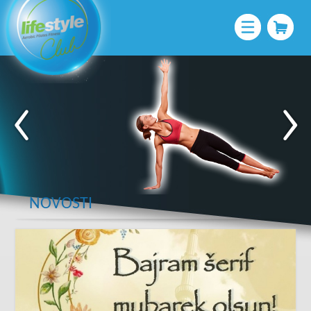
NOVOSTI