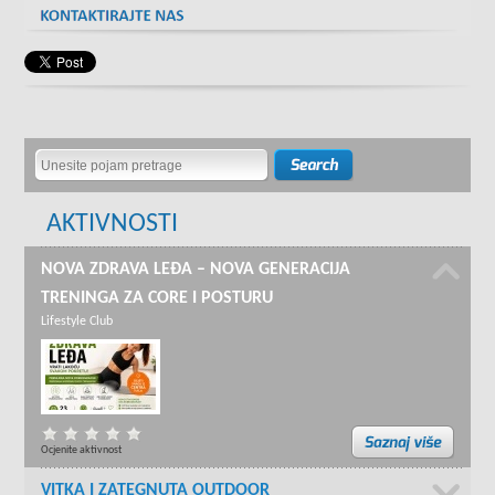
AKTIVNOSTI
NOVA ZDRAVA LEĐA – NOVA GENERACIJA
TRENINGA ZA CORE I POSTURU
Lifestyle Club
Ocjenite aktivnost
VITKA I ZATEGNUTA OUTDOOR