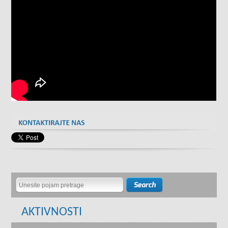
AKTIVNOSTI