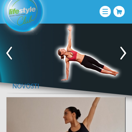
NOVOSTI