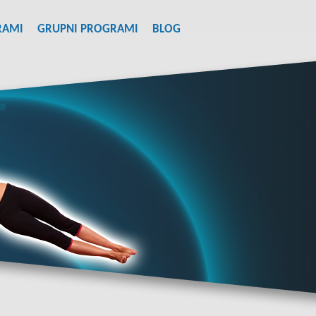
RAMI
GRUPNI PROGRAMI
BLOG