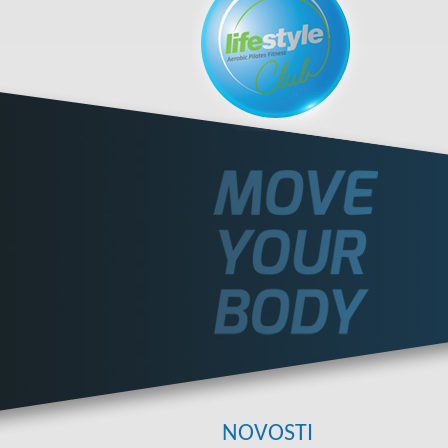
NOVOSTI