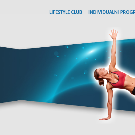
LIFESTYLE CLUB
INDIVIDUALNI PROG