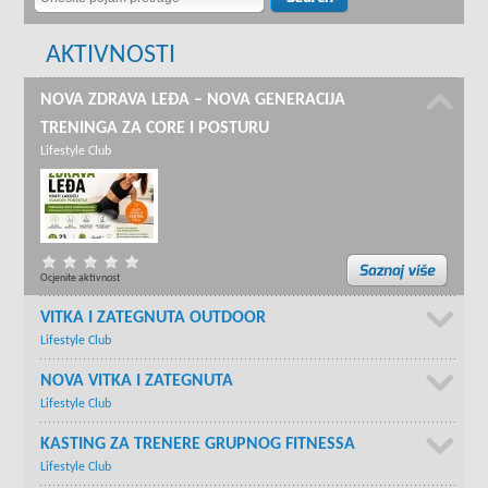
AKTIVNOSTI
NOVA ZDRAVA LEĐA – NOVA GENERACIJA
TRENINGA ZA CORE I POSTURU
Lifestyle Club
Ocjenite aktivnost
VITKA I ZATEGNUTA OUTDOOR
Lifestyle Club
NOVA VITKA I ZATEGNUTA
Lifestyle Club
KASTING ZA TRENERE GRUPNOG FITNESSA
Lifestyle Club