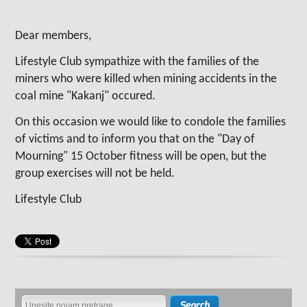
Dear members,
Lifestyle Club sympathize with the families of the
miners who were killed when mining accidents in the
coal mine "Kakanj" occured.
On this occasion we would like to condole the families
of victims and to inform you that on the "Day of
Mourning" 15 October fitness will be open, but the
group exercises will not be held.
Lifestyle Club