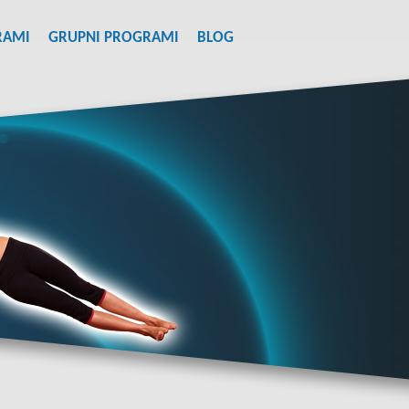
RAMI
GRUPNI PROGRAMI
BLOG