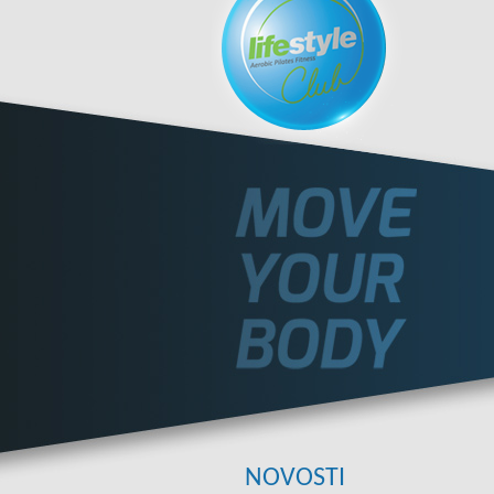
NOVOSTI