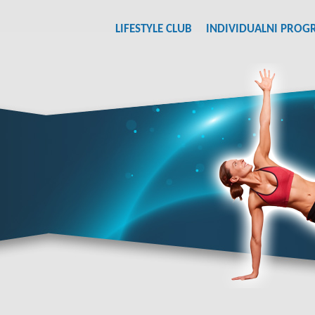
LIFESTYLE CLUB
INDIVIDUALNI PROG