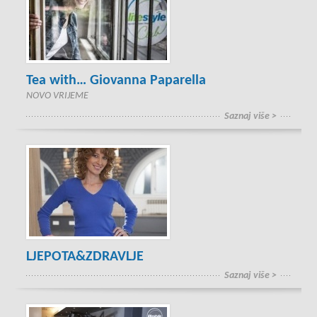
Tea with… Giovanna Paparella
NOVO VRIJEME
Saznaj više >
LJEPOTA&ZDRAVLJE
Saznaj više >