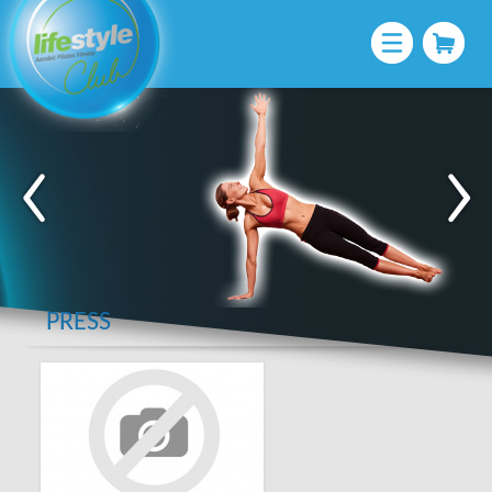
PRESS