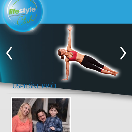
USPJEŠNE PRIČE