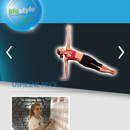
USPJEŠNE PRIČE