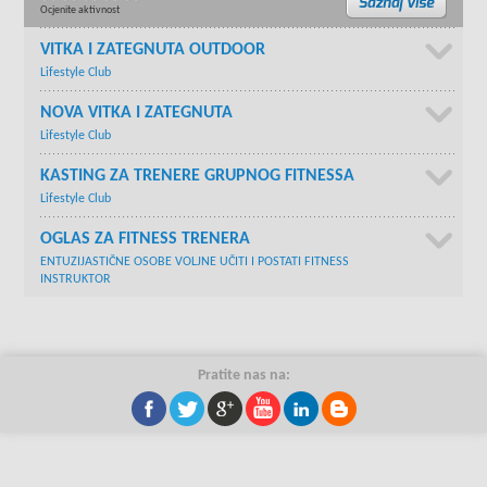
Ocjenite aktivnost
VITKA I ZATEGNUTA OUTDOOR
Lifestyle Club
NOVA VITKA I ZATEGNUTA
Lifestyle Club
KASTING ZA TRENERE GRUPNOG FITNESSA
Lifestyle Club
OGLAS ZA FITNESS TRENERA
ENTUZIJASTIČNE OSOBE VOLJNE UČITI I POSTATI FITNESS
INSTRUKTOR
Pratite nas na: