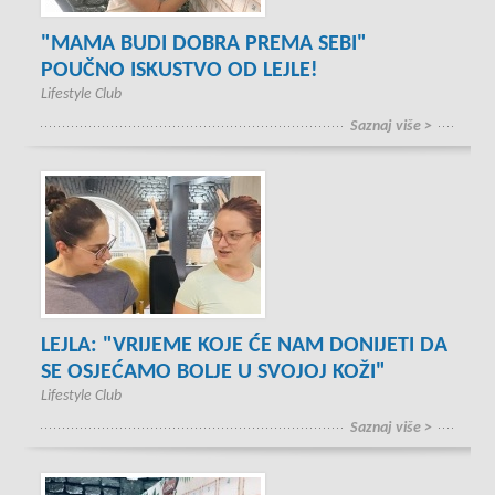
"MAMA BUDI DOBRA PREMA SEBI"
POUČNO ISKUSTVO OD LEJLE!
Lifestyle Club
Saznaj više >
LEJLA: "VRIJEME KOJE ĆE NAM DONIJETI DA
SE OSJEĆAMO BOLJE U SVOJOJ KOŽI"
Lifestyle Club
Saznaj više >