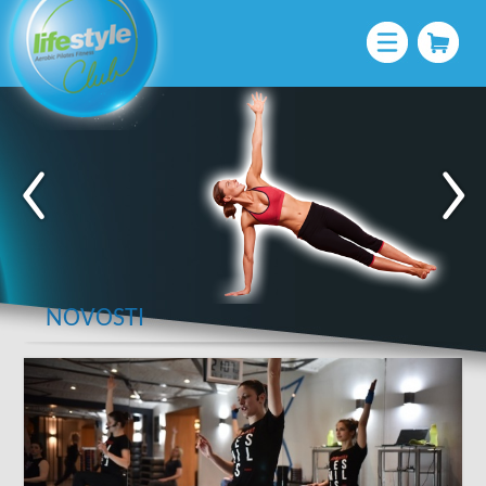
NOVOSTI