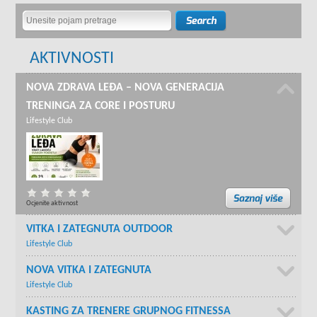
AKTIVNOSTI
NOVA ZDRAVA LEĐA – NOVA GENERACIJA
TRENINGA ZA CORE I POSTURU
Lifestyle Club
Ocjenite aktivnost
VITKA I ZATEGNUTA OUTDOOR
Lifestyle Club
NOVA VITKA I ZATEGNUTA
Lifestyle Club
KASTING ZA TRENERE GRUPNOG FITNESSA