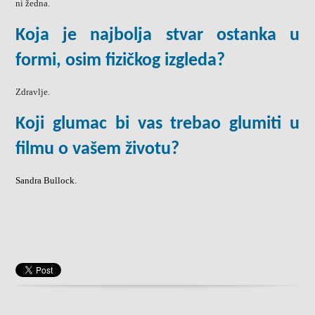
ni žedna.
Koja je najbolja stvar ostanka u
formi, osim fizičkog izgleda?
Zdravlje.
Koji glumac bi vas trebao glumiti u
filmu o vašem životu?
Sandra Bullock.