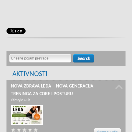
AKTIVNOSTI
NOVA ZDRAVA LEĐA – NOVA GENERACIJA
TRENINGA ZA CORE I POSTURU
Lifestyle Club