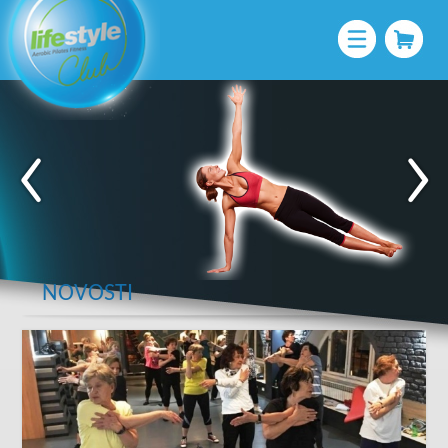
NOVOSTI