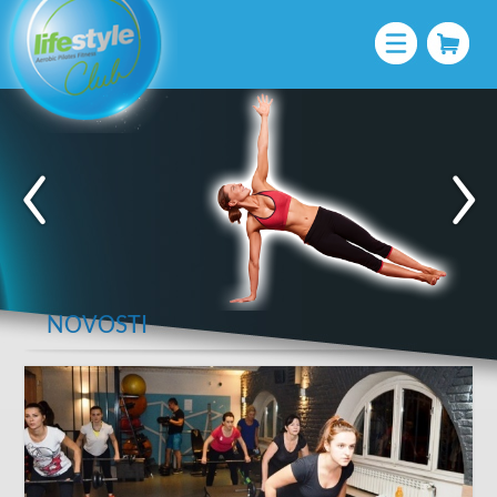
NOVOSTI