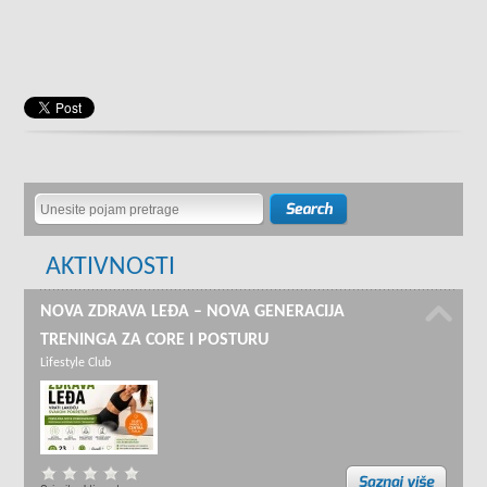
AKTIVNOSTI
NOVA ZDRAVA LEĐA – NOVA GENERACIJA
TRENINGA ZA CORE I POSTURU
Lifestyle Club