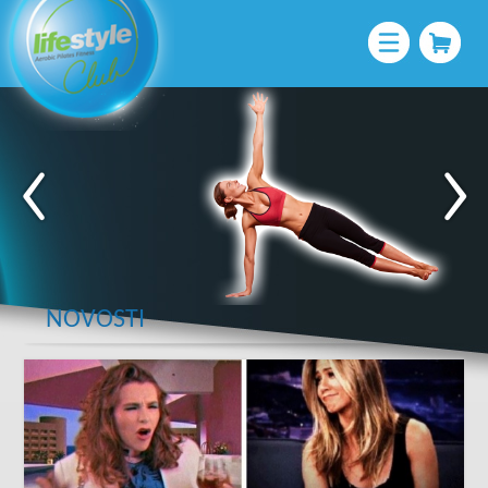
NOVOSTI