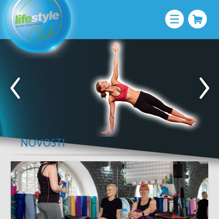
NOVOSTI