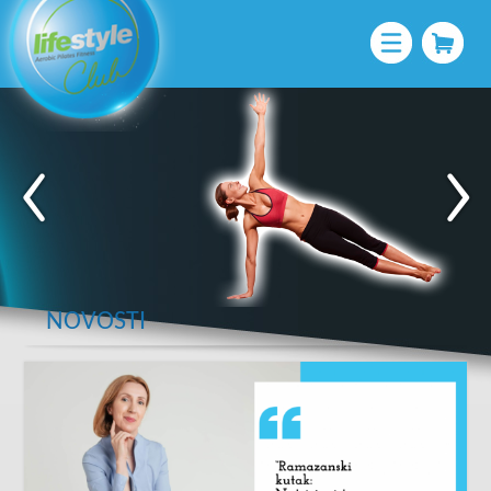
NOVOSTI