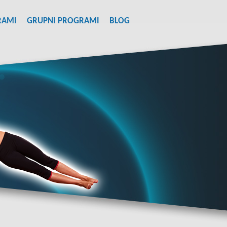
RAMI
GRUPNI PROGRAMI
BLOG