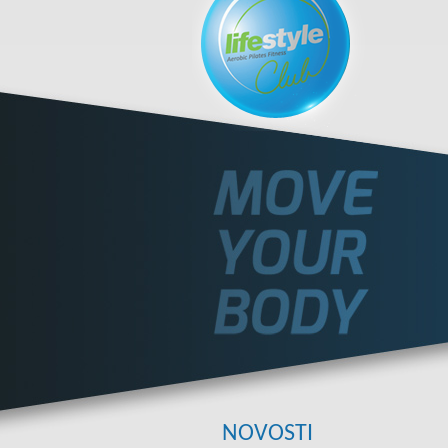
NOVOSTI