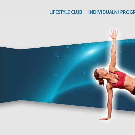
LIFESTYLE CLUB
INDIVIDUALNI PROG