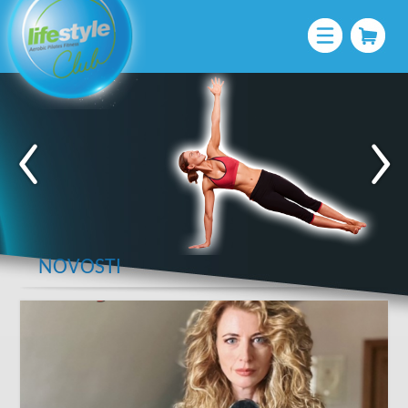
NOVOSTI