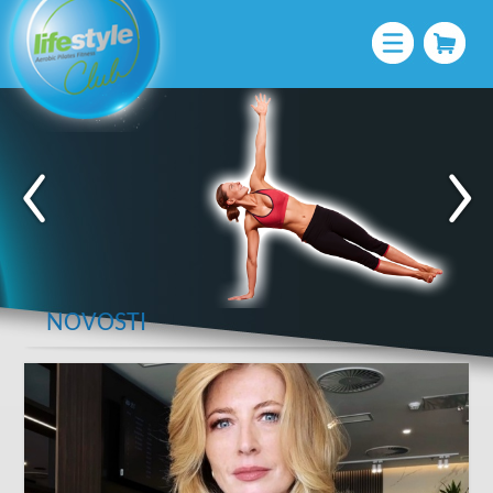
NOVOSTI