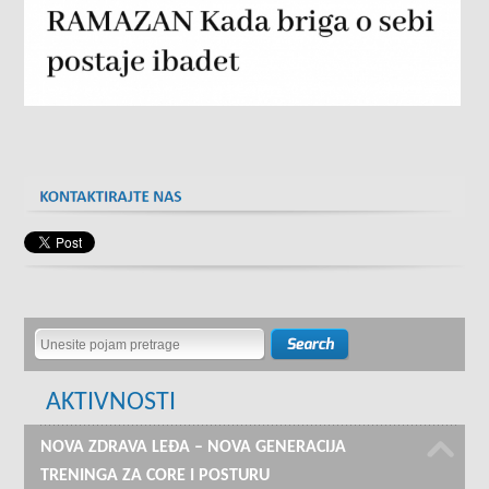
AKTIVNOSTI
NOVA ZDRAVA LEĐA – NOVA GENERACIJA
TRENINGA ZA CORE I POSTURU