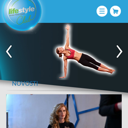
NOVOSTI