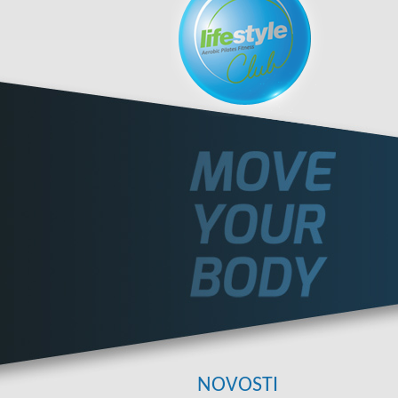
NOVOSTI