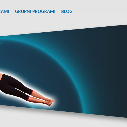
RAMI
GRUPNI PROGRAMI
BLOG