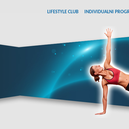
LIFESTYLE CLUB
INDIVIDUALNI PROG