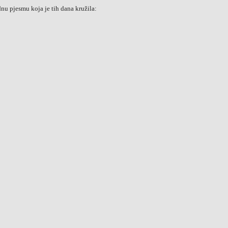
nu pjesmu koja je tih dana kružila: