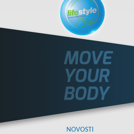
NOVOSTI