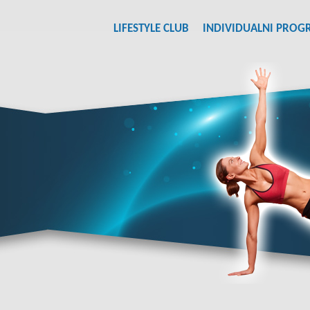
LIFESTYLE CLUB
INDIVIDUALNI PROG