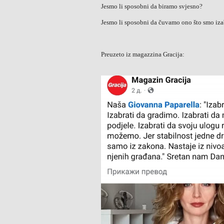
Jesmo li sposobni da biramo svjesno?
Jesmo li sposobni da čuvamo ono što smo iza
Preuzeto iz magazzina Gracija: