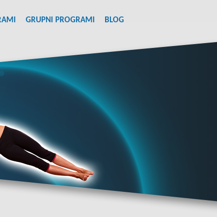
RAMI
GRUPNI PROGRAMI
BLOG