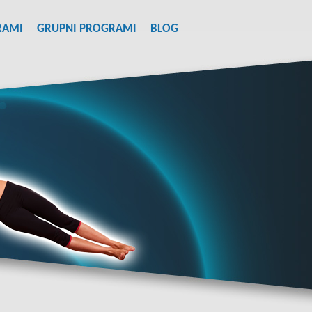
RAMI
GRUPNI PROGRAMI
BLOG