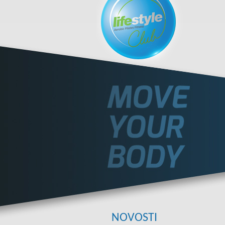
NOVOSTI