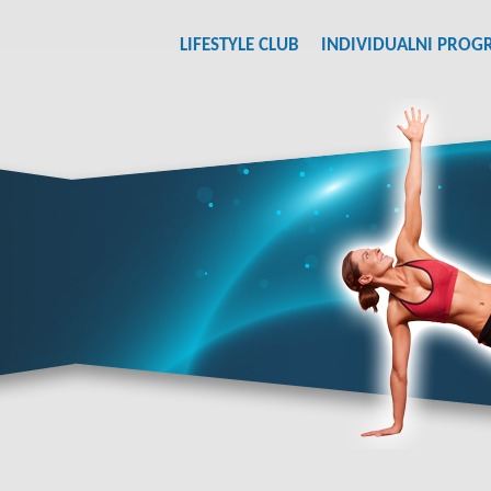
LIFESTYLE CLUB
INDIVIDUALNI PROG