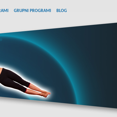
RAMI
GRUPNI PROGRAMI
BLOG