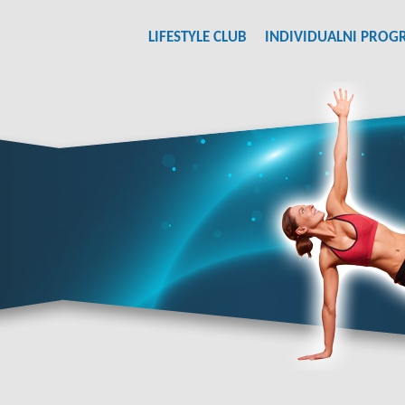
LIFESTYLE CLUB
INDIVIDUALNI PROG