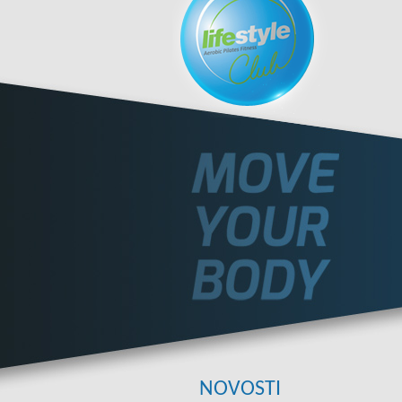
NOVOSTI