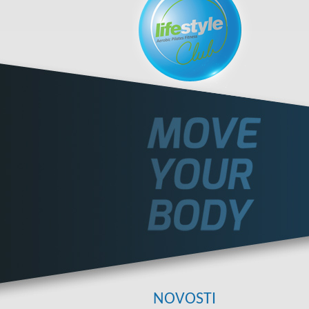
NOVOSTI