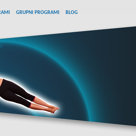
RAMI
GRUPNI PROGRAMI
BLOG