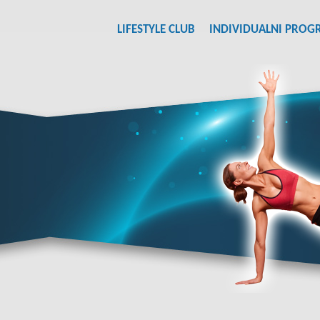
LIFESTYLE CLUB
INDIVIDUALNI PROG