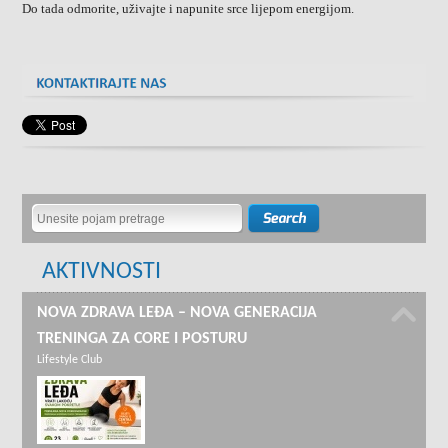
Do tada odmorite, uživajte i napunite srce lijepom energijom.
AKTIVNOSTI
NOVA ZDRAVA LEĐA – NOVA GENERACIJA
TRENINGA ZA CORE I POSTURU
Lifestyle Club