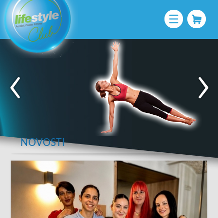
NOVOSTI