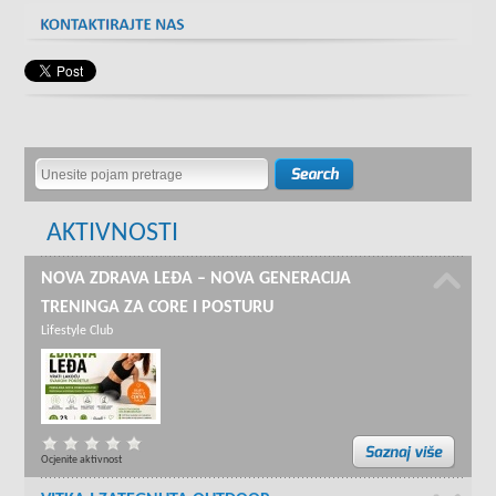
AKTIVNOSTI
NOVA ZDRAVA LEĐA – NOVA GENERACIJA
TRENINGA ZA CORE I POSTURU
Lifestyle Club
Ocjenite aktivnost