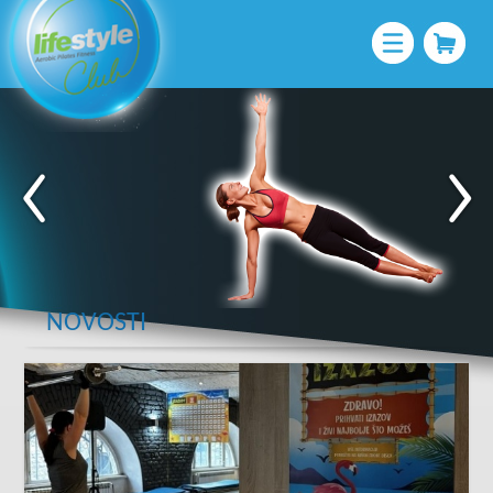
NOVOSTI