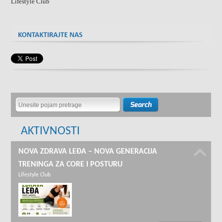
Lifestyle Club
AKTIVNOSTI
NOVA ZDRAVA LEĐA – NOVA GENERACIJA
TRENINGA ZA CORE I POSTURU
Lifestyle Club