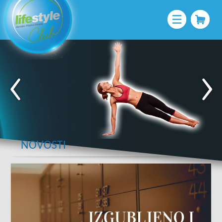
NOVOSTI