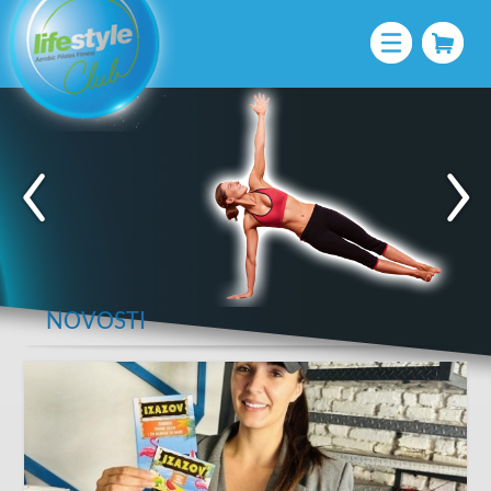
NOVOSTI