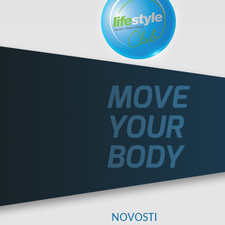
NOVOSTI