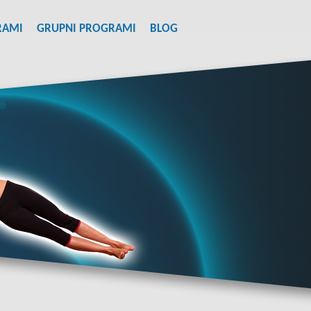
RAMI
GRUPNI PROGRAMI
BLOG