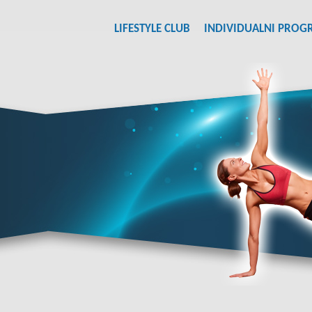
LIFESTYLE CLUB
INDIVIDUALNI PROG