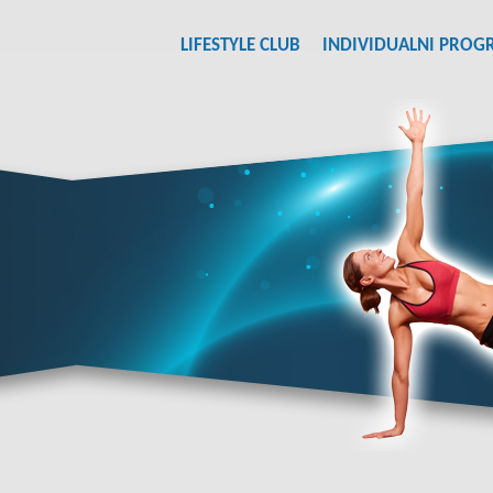
LIFESTYLE CLUB
INDIVIDUALNI PROG