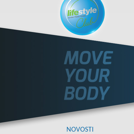
NOVOSTI