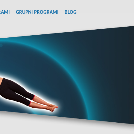
RAMI
GRUPNI PROGRAMI
BLOG