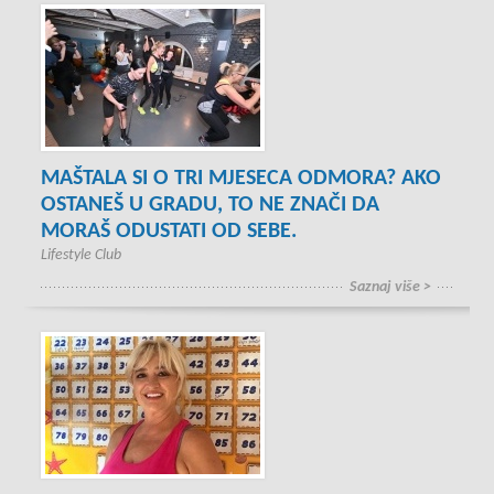
MAŠTALA SI O TRI MJESECA ODMORA? AKO
OSTANEŠ U GRADU, TO NE ZNAČI DA
MORAŠ ODUSTATI OD SEBE.
Lifestyle Club
Saznaj više >