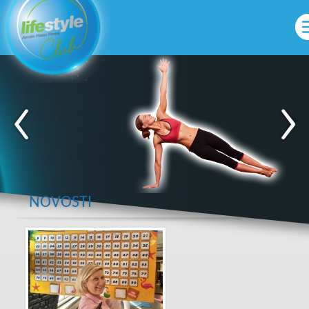
NOVOSTI