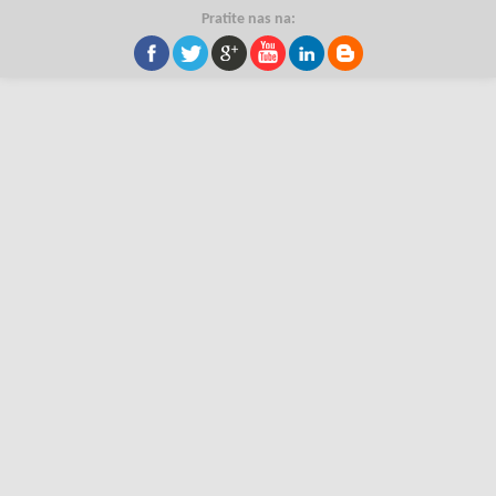
Pratite nas na: