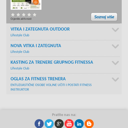
Ocjenite aktivnost
VITKA I ZATEGNUTA OUTDOOR
Lifestyle Club
NOVA VITKA I ZATEGNUTA
Lifestyle Club
KASTING ZA TRENERE GRUPNOG FITNESSA
Lifestyle Club
OGLAS ZA FITNESS TRENERA
ENTUZIJASTIČNE OSOBE VOLJNE UČITI I POSTATI FITNESS
INSTRUKTOR
Pratite nas na: