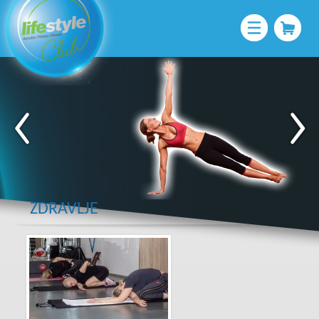
ZDRAVLJE