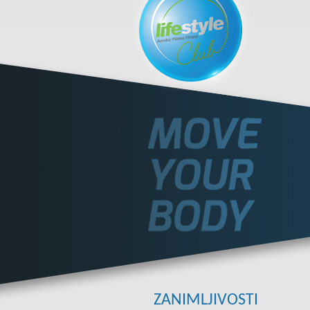
ZANIMLJIVOSTI