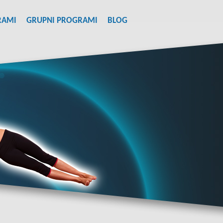
RAMI
GRUPNI PROGRAMI
BLOG