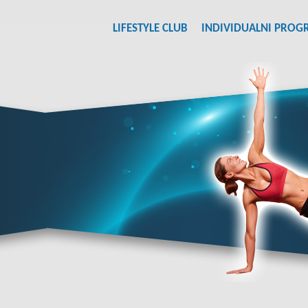
LIFESTYLE CLUB
INDIVIDUALNI PROG