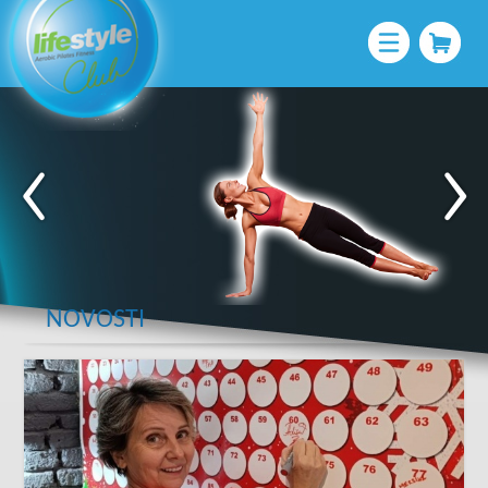
NOVOSTI