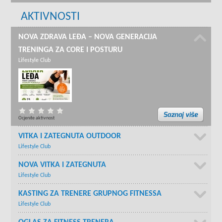
AKTIVNOSTI
NOVA ZDRAVA LEĐA – NOVA GENERACIJA
TRENINGA ZA CORE I POSTURU
Lifestyle Club
Ocjenite aktivnost
VITKA I ZATEGNUTA OUTDOOR
Lifestyle Club
NOVA VITKA I ZATEGNUTA
Lifestyle Club
KASTING ZA TRENERE GRUPNOG FITNESSA
Lifestyle Club