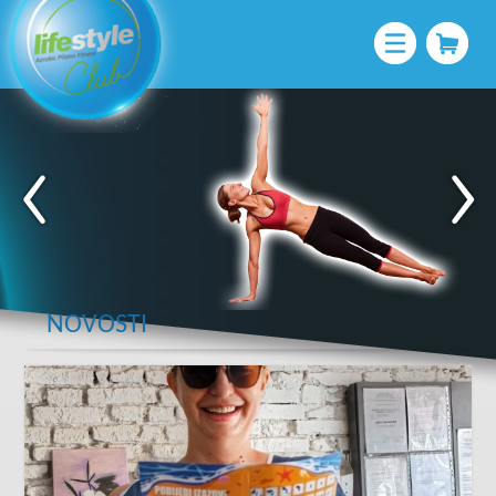
NOVOSTI