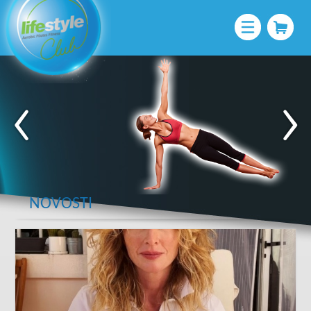
NOVOSTI