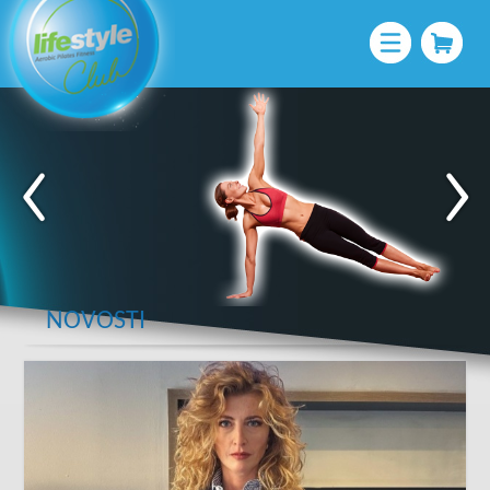
NOVOSTI