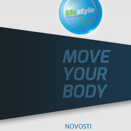
NOVOSTI