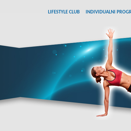
LIFESTYLE CLUB
INDIVIDUALNI PROG