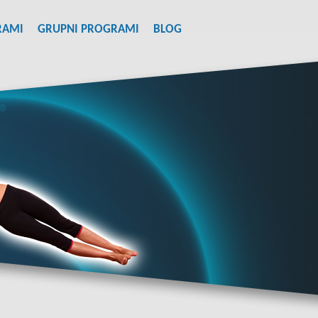
RAMI
GRUPNI PROGRAMI
BLOG