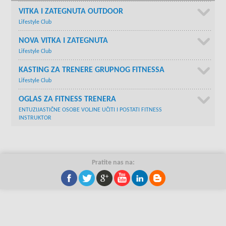
VITKA I ZATEGNUTA OUTDOOR
Lifestyle Club
NOVA VITKA I ZATEGNUTA
Lifestyle Club
KASTING ZA TRENERE GRUPNOG FITNESSA
Lifestyle Club
OGLAS ZA FITNESS TRENERA
ENTUZIJASTIČNE OSOBE VOLJNE UČITI I POSTATI FITNESS
INSTRUKTOR
Pratite nas na: