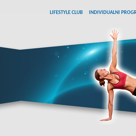
LIFESTYLE CLUB
INDIVIDUALNI PROG