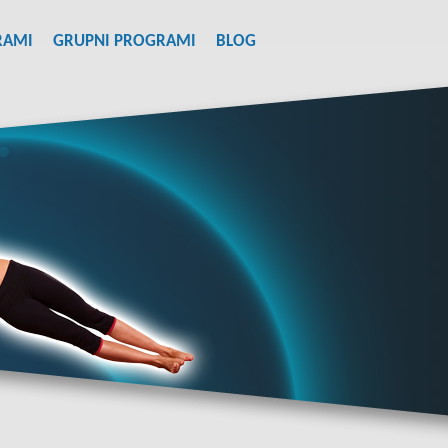
RAMI
GRUPNI PROGRAMI
BLOG