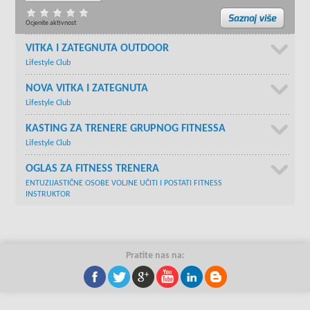
Ocjenite aktivnost
VITKA I ZATEGNUTA OUTDOOR
Lifestyle Club
NOVA VITKA I ZATEGNUTA
Lifestyle Club
KASTING ZA TRENERE GRUPNOG FITNESSA
Lifestyle Club
OGLAS ZA FITNESS TRENERA
ENTUZIJASTIČNE OSOBE VOLJNE UČITI I POSTATI FITNESS
INSTRUKTOR
Pratite nas na: