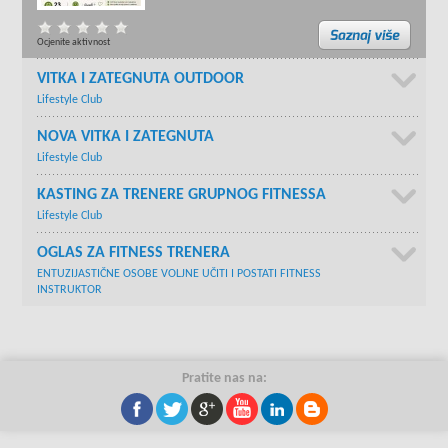
Ocjenite aktivnost
VITKA I ZATEGNUTA OUTDOOR
Lifestyle Club
NOVA VITKA I ZATEGNUTA
Lifestyle Club
KASTING ZA TRENERE GRUPNOG FITNESSA
Lifestyle Club
OGLAS ZA FITNESS TRENERA
ENTUZIJASTIČNE OSOBE VOLJNE UČITI I POSTATI FITNESS
INSTRUKTOR
Pratite nas na: