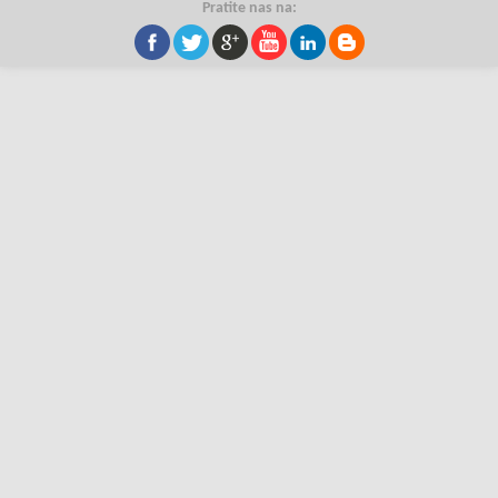
Pratite nas na: